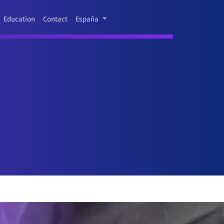
Education
Contact
España