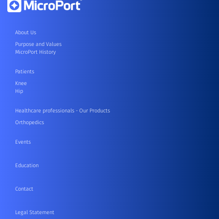
About Us
Purpose and Values
MicroPort History
Patients
Knee
Hip
Healthcare professionals - Our Products
Orthopedics
Events
Education
Contact
Legal Statement