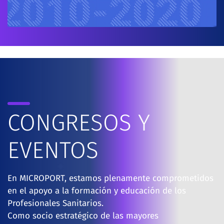
CONGRESOS Y
EVENTOS
En MICROPORT, estamos plenamente comprometidos
en el apoyo a la formación y educación de los
Profesionales Sanitarios.
Como socio estratégico de las mayores