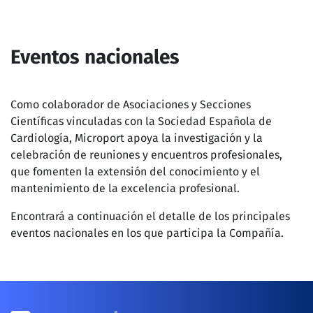
Eventos nacionales
Como colaborador de Asociaciones y Secciones
Científicas vinculadas con la Sociedad Española de
Cardiología, Microport apoya la investigación y la
celebración de reuniones y encuentros profesionales,
que fomenten la extensión del conocimiento y el
mantenimiento de la excelencia profesional.
Encontrará a continuación el detalle de los principales
eventos nacionales en los que participa la Compañía.