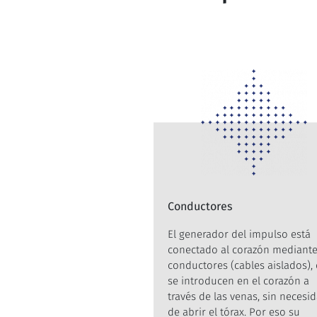
Conductores
El generador del impulso está
conectado al corazón mediante
conductores (cables aislados),
se introducen en el corazón a
través de las venas, sin necesi
de abrir el tórax. Por eso su