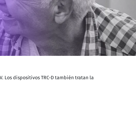
. Los dispositivos TRC-D también tratan la