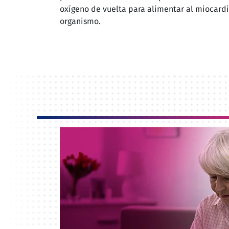
oxígeno de vuelta para alimentar al miocardio
organismo.