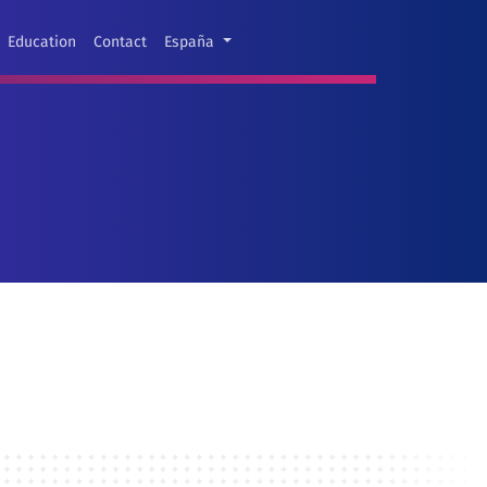
Education
Contact
España